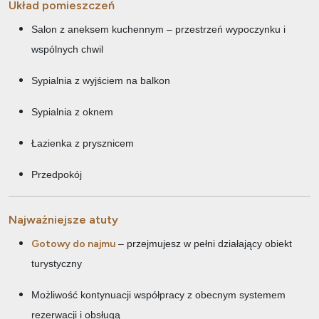
Układ pomieszczeń
Salon z aneksem kuchennym – przestrzeń wypoczynku i
wspólnych chwil
Sypialnia z wyjściem na balkon
Sypialnia z oknem
Łazienka z prysznicem
Przedpokój
Najważniejsze atuty
Gotowy do najmu
– przejmujesz w pełni działający obiekt
turystyczny
Możliwość kontynuacji współpracy z obecnym systemem
rezerwacji i obsługą