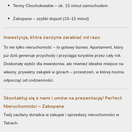
Termy Chochołowskie – ok. 15 minut samochodem
Zakopane – szybki dojazd (10–15 minut)
Inwestycja, która zaczyna zarabiać od razu
To nie tylko nieruchomość – to gotowy biznes. Apartament, który
już dziś generuje przychody i przyciąga turystów przez cały rok.
Doskonały wybór dla inwestorów, ale również idealne miejsce na
własny, prywatny zakątek w górach – przestrzeń, w której można
odpocząć od codzienności.
Skontaktuj się z nami i umów na prezentację!
Perfect
Nieruchomości – Zakopane
Twój zaufany doradca w zakupie i sprzedaży nieruchomości w
Tatrach.