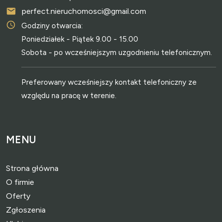
perfect.nieruchomosci@gmail.com
Godziny otwarcia:
Poniedziałek - Piątek 9.00 - 15.00
Sobota - po wcześniejszym uzgodnieniu telefonicznym.
Preferowany wcześniejszy kontakt telefoniczny ze
względu na pracę w terenie.
MENU
Strona główna
O firmie
Oferty
Zgłoszenia