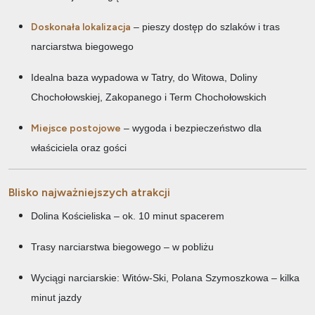
Doskonała lokalizacja
– pieszy dostęp do szlaków i tras
narciarstwa biegowego
Idealna baza wypadowa w Tatry, do Witowa, Doliny
Chochołowskiej, Zakopanego i Term Chochołowskich
Miejsce postojowe
– wygoda i bezpieczeństwo dla
właściciela oraz gości
Blisko najważniejszych atrakcji
Dolina Kościeliska – ok. 10 minut spacerem
Trasy narciarstwa biegowego – w pobliżu
Wyciągi narciarskie: Witów-Ski, Polana Szymoszkowa – kilka
minut jazdy