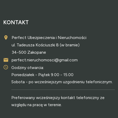
KONTAKT
Perfect Ubezpieczenia i Nieruchomości
ul. Tadeusza Kościuszki 8 (w bramie)
34-500 Zakopane
perfect.nieruchomosci@gmail.com
Godziny otwarcia:
Poniedziałek - Piątek 9.00 - 15.00
Sobota - po wcześniejszym uzgodnieniu telefonicznym.
Preferowany wcześniejszy kontakt telefoniczny ze
względu na pracę w terenie.