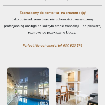
Zapraszamy do kontaktu i na prezentację!
Jako doświadczone biuro nieruchomości gwarantujemy
profesjonalną obsługę na każdym etapie transakcji – od pierwszej
rozmowy po przekazanie kluczy.
Perfect Nieruchomości tel. 600 820 576