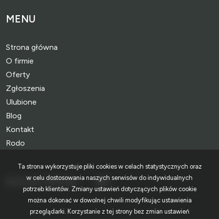
MENU
Strona główna
O firmie
Oferty
Zgłoszenia
Ulubione
Blog
Kontakt
Rodo
Ta strona wykorzystuje pliki cookies w celach statystycznych oraz
w celu dostosowania naszych serwisów do indywidualnych
SOCIAL MEDIA
Facebook
Facebook
potrzeb klientów. Zmiany ustawień dotyczących plików cookie
można dokonać w dowolnej chwili modyfikując ustawienia
przeglądarki. Korzystanie z tej strony bez zmian ustawień