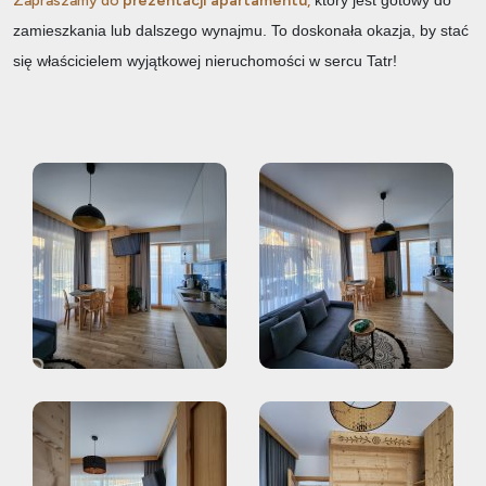
Zapraszamy do
prezentacji apartamentu
,
zamieszkania lub dalszego wynajmu. To doskonała okazja, by stać
się właścicielem wyjątkowej nieruchomości w sercu Tatr!