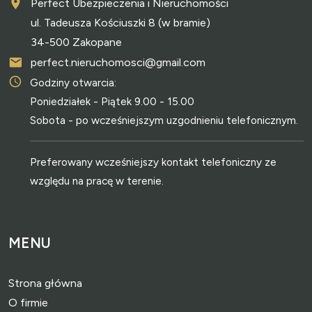
Perfect Ubezpieczenia i Nieruchomości
ul. Tadeusza Kościuszki 8 (w bramie)
34-500 Zakopane
perfect.nieruchomosci@gmail.com
Godziny otwarcia:
Poniedziałek - Piątek 9.00 - 15.00
Sobota - po wcześniejszym uzgodnieniu telefonicznym.
Preferowany wcześniejszy kontakt telefoniczny ze
względu na pracę w terenie.
MENU
Strona główna
O firmie