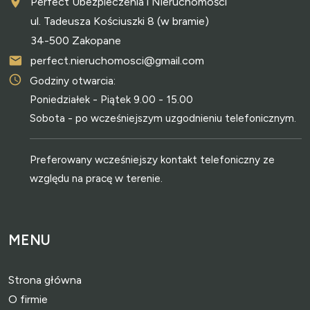
Perfect Ubezpieczenia i Nieruchomości
ul. Tadeusza Kościuszki 8 (w bramie)
34-500 Zakopane
perfect.nieruchomosci@gmail.com
Godziny otwarcia:
Poniedziałek - Piątek 9.00 - 15.00
Sobota - po wcześniejszym uzgodnieniu telefonicznym.
Preferowany wcześniejszy kontakt telefoniczny ze
względu na pracę w terenie.
MENU
Strona główna
O firmie