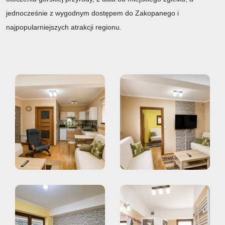
jednocześnie z wygodnym dostępem do Zakopanego i
najpopularniejszych atrakcji regionu.