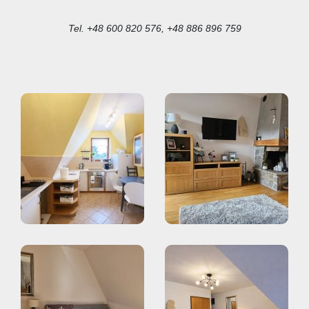
Tel. +48 600 820 576, +48 886 896 759