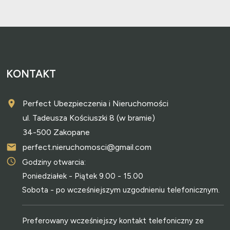
KONTAKT
Perfect Ubezpieczenia i Nieruchomości
ul. Tadeusza Kościuszki 8 (w bramie)
34-500 Zakopane
perfect.nieruchomosci@gmail.com
Godziny otwarcia:
Poniedziałek - Piątek 9.00 - 15.00
Sobota - po wcześniejszym uzgodnieniu telefonicznym.
Preferowany wcześniejszy kontakt telefoniczny ze