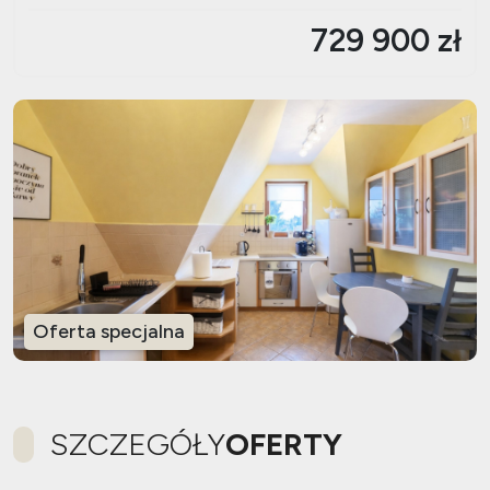
729 900 zł
Oferta specjalna
SZCZEGÓŁY
OFERTY